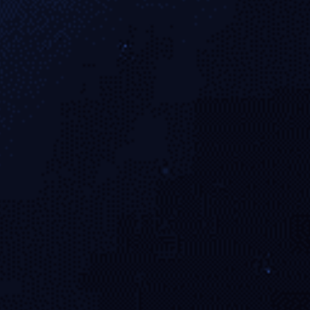
诸多辉煌之后，他选择在这个特殊时刻淡然
使我们更加珍惜来之不易的一切，也鼓舞我
的传统继续传承下去。同时期待新的传奇能
下一篇：
巴黎官方更新伤情帕乔努诺门德斯