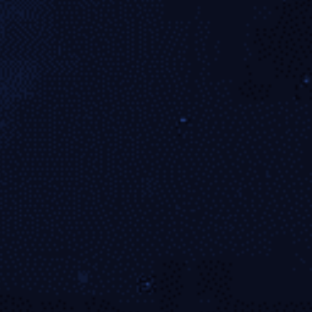
迟迟未回应
现起伏不定，这使得俱乐部高层不得不...
易将继续留
队的杰伦·布朗成为了焦点。根据...
易逐渐兑现
始逐渐兑现之前的交易计划，媒体对...
白展现爱情
好的情感，而王洪泽与其女友的甜蜜...