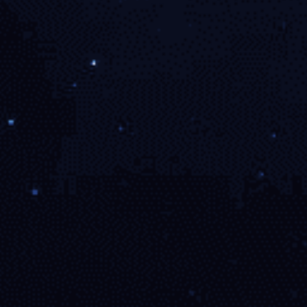
2026-07-31
欧宝在线官网
欧宝在线官网官方网站【KY1.AC】官
内
网认证:手机版、app下载、登录入
华东街
口、官方网站、网页版、平台、网
s
址、地址、注册、娱乐，欧宝在线官
网(中国)官方网站欢迎大家选择真正的
官方通道，同时我们提供全天候7x24
小时在线服务，第一时间处理各类问
题，正规集团平台有保障，欢迎体
验！