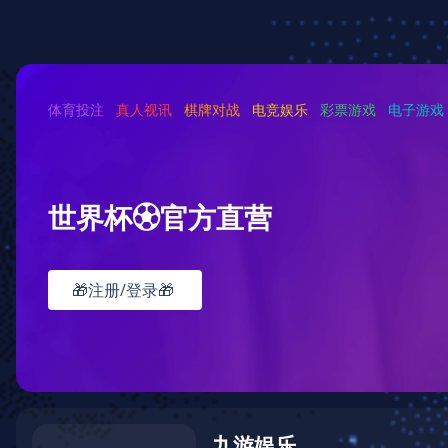
欧宝在线官网
A
欢迎访问
欧宝在线官网
，提供全面覆
更新千场比赛