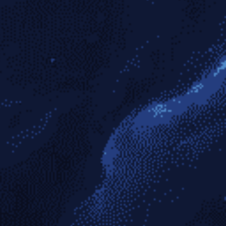
系。他这种关爱使得很多新近加入俱乐部的小孩倍感温暖，也让
奋斗追求梦想的土地。
忠实于曼联的人来说，这绝不是简单的一天，而是改变了许多人
持信念并引领着整支球队不断攀登高峰的人。那种淳朴却又坚定
关于其故事的话题层出不穷。从书籍到纪录片，再到各种纪念活
于过去，而更多的是引发当代年轻人反思自身梦想以及努力方向
森留下的不只是荣誉奖杯，还有那段独特而浓厚的人文精神，它
责任，共同见证新的传奇诞生！