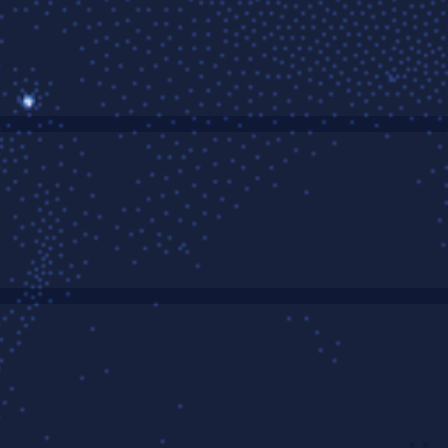
回顾13年前的传奇时刻
疑是最为闪耀的之一。他作为曼联的主教练，在任职期间带领球队
主场比赛，令人动容。这场比赛不仅是对他辉煌生涯的告别，更
、他的传奇时刻、对球队和球迷的影响，以及这一时刻如何成为
红魔之间深厚的情感纽带。
德球场上座无虚席，球迷们怀着复杂而激动的心情等待着这场特殊
与俱乐部共同走过的岁月，也表达了对球员及球迷们深深的感谢