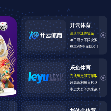
注册入口
育赛事与数据服务
 支持
APP下载
与
网页使用
，每日同步
掌握比赛节奏。