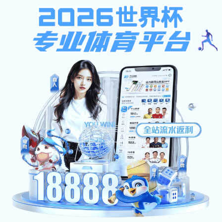
注册入口
用户使用协议
一、协议的接受
在您访问或使用本平台（以下简称“本平台”或“本服务”）之前，
请您仔细阅读并充分理解本《用户使用协议》（以下简称“本协
议”）。一旦您注册、登录、访问或使用本平台，即视为您已阅
读、理解并同意受本协议全部条款的约束。
二、账户注册与使用
1. 用户在注册时应提供真实、合法、有效的信息，并保证资料的
真实性和时效性。