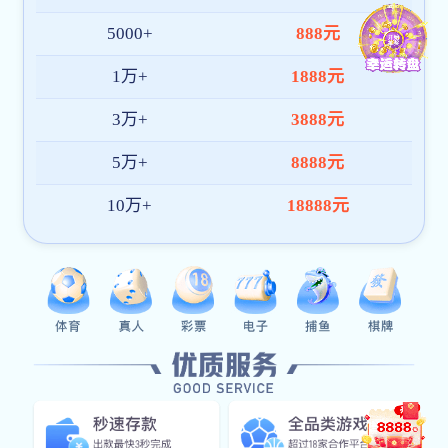
七、免责声明
本平台所提供的数据及内容仅为参考之用，所有信息按“现状”提
供。因使用服务导致的直接或间接损失，平台不承担任何责任。
八、协议修改
本平台保留随时修改本协议条款的权利。修改内容将在平台公示
并即时生效，用户继续使用服务即代表接受修改内容。
九、法律适用与争议解决
本协议适用中华人民共和国法律。如有争议，双方应协商解决，
协商不成的，应提交至平台所在地人民法院处理。
十、联系方式
如您对本协议内容有疑问或建议，可通过邮箱与我们联系：
Email：support@callmavis.com